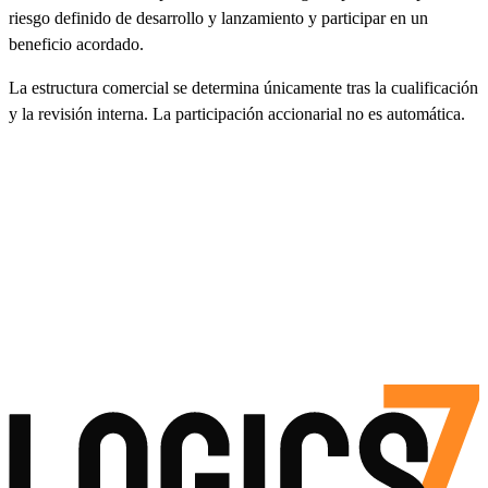
riesgo definido de desarrollo y lanzamiento y participar en un
beneficio acordado.
La estructura comercial se determina únicamente tras la cualificación
y la revisión interna. La participación accionarial no es automática.