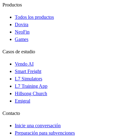
Productos
Todos los productos
Dovira
NeoFin
Games
Casos de estudio
Vendo AI
Smart Freight
L7 Simulators
L7 Training App
Hillsong Church
Emigral
Contacto
Inicie una conversación
Preparación para subvenciones