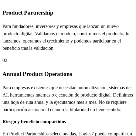
Product Partnership
Para fundadores, inversores y empresas que lanzan un nuevo
producto digital. Validamos el modelo, construimos el producto, lo
lanzamos, operamos el crecimiento y podemos participar en el
beneficio tras la validación.
02
Annual Product Operations
Para empresas existentes que necesitan automatización, sistemas de
AI, herramientas internas o ejecución de producto digital. Definimos
una hoja de ruta anual y la ejecutamos mes a mes. No se requiere
participación accionarial cuando la titularidad no tiene sentido.
Riesgo y beneficio compartidos
En Product Partnerships seleccionadas, Logics7 puede compartir un