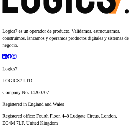
Logics7 es un operador de producto. Validamos, estructuramos,
construimos, lanzamos y operamos productos digitales y sistemas de
negocio.
Logics7
LOGICS7 LTD
Company No.
14260707
Registered in
England and Wales
Registered office:
Fourth Floor, 4–8 Ludgate Circus, London,
EC4M 7LF, United Kingdom