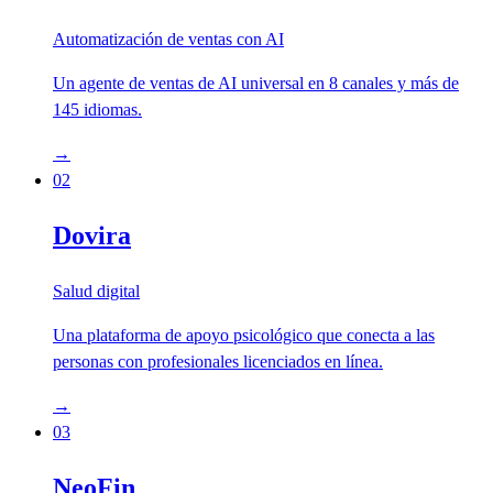
Automatización de ventas con AI
Un agente de ventas de AI universal en 8 canales y más de
145 idiomas.
→
02
Dovira
Salud digital
Una plataforma de apoyo psicológico que conecta a las
personas con profesionales licenciados en línea.
→
03
NeoFin