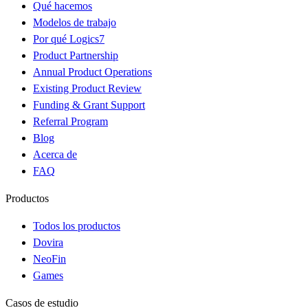
Qué hacemos
Modelos de trabajo
Por qué Logics7
Product Partnership
Annual Product Operations
Existing Product Review
Funding & Grant Support
Referral Program
Blog
Acerca de
FAQ
Productos
Todos los productos
Dovira
NeoFin
Games
Casos de estudio