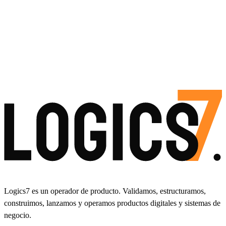
Logics7 es un operador de producto. Validamos, estructuramos,
construimos, lanzamos y operamos productos digitales y sistemas de
negocio.