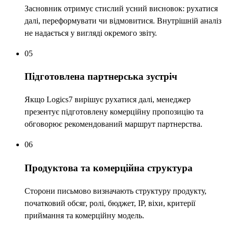
Засновник отримує стислий усний висновок: рухатися
далі, переформувати чи відмовитися. Внутрішній аналіз
не надається у вигляді окремого звіту.
05
Підготовлена партнерська зустріч
Якщо Logics7 вирішує рухатися далі, менеджер
презентує підготовлену комерційну пропозицію та
обговорює рекомендований маршрут партнерства.
06
Продуктова та комерційна структура
Сторони письмово визначають структуру продукту,
початковий обсяг, ролі, бюджет, IP, віхи, критерії
приймання та комерційну модель.