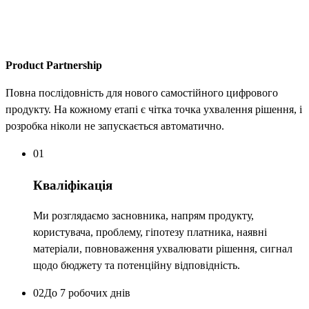
Product Partnership
Повна послідовність для нового самостійного цифрового
продукту. На кожному етапі є чітка точка ухвалення рішення, і
розробка ніколи не запускається автоматично.
01
Кваліфікація
Ми розглядаємо засновника, напрям продукту,
користувача, проблему, гіпотезу платника, наявні
матеріали, повноваження ухвалювати рішення, сигнал
щодо бюджету та потенційну відповідність.
02
До 7 робочих днів