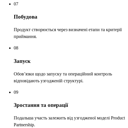
07
Побудова
Продукт створюється через визначені етапи та критерії
приймання.
08
Запуск
Обов’язки щодо запуску та операційний контроль
відповідають узгодженій структурі.
09
Зростання та операції
Подальша участь залежить від узгодженої моделі Product
Partnership.