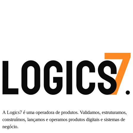
A Logics7 é uma operadora de produtos. Validamos, estruturamos,
construímos, lançamos e operamos produtos digitais e sistemas de
negócio.