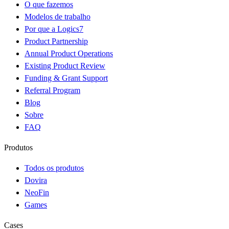
O que fazemos
Modelos de trabalho
Por que a Logics7
Product Partnership
Annual Product Operations
Existing Product Review
Funding & Grant Support
Referral Program
Blog
Sobre
FAQ
Produtos
Todos os produtos
Dovira
NeoFin
Games
Cases