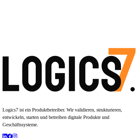
Logics7 ist ein Produktbetreiber. Wir validieren, strukturieren,
entwickeln, starten und betreiben digitale Produkte und
Geschäftssysteme.