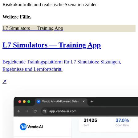
Risikokontrolle und realistische Szenarien zählen
Weitere Fälle.
L7 Simulators — Training App
L7 Simulators — Training App
Begleitende Trainingsplattform für L7 Simulators: Sitzungen,
Ergebnisse und Lernfortschritt.
↗