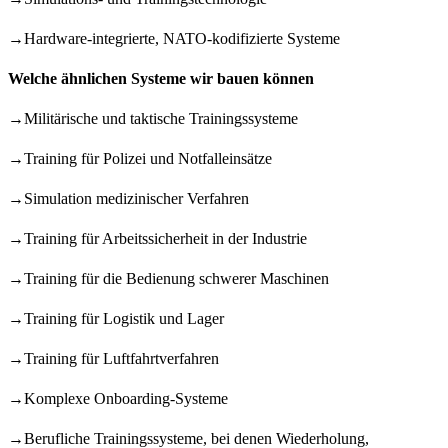
→
Hardware-integrierte, NATO-kodifizierte Systeme
Welche ähnlichen Systeme wir bauen können
→
Militärische und taktische Trainingssysteme
→
Training für Polizei und Notfalleinsätze
→
Simulation medizinischer Verfahren
→
Training für Arbeitssicherheit in der Industrie
→
Training für die Bedienung schwerer Maschinen
→
Training für Logistik und Lager
→
Training für Luftfahrtverfahren
→
Komplexe Onboarding-Systeme
→
Berufliche Trainingssysteme, bei denen Wiederholung,