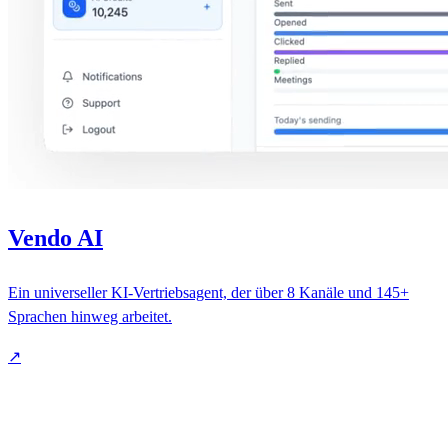
Vendo AI
Ein universeller KI-Vertriebsagent, der über 8 Kanäle und 145+
Sprachen hinweg arbeitet.
↗