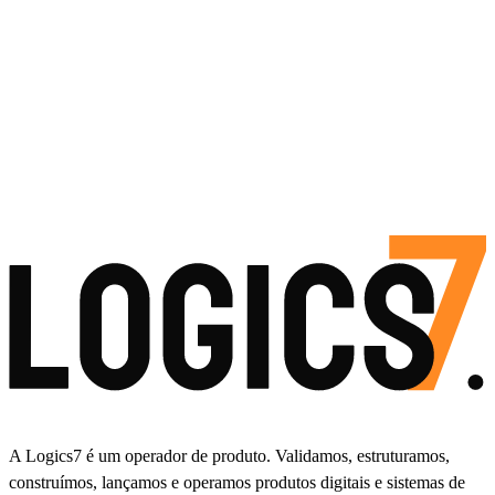
A Logics7 é um operador de produto. Validamos, estruturamos,
construímos, lançamos e operamos produtos digitais e sistemas de