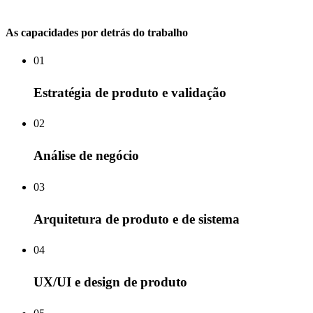
As capacidades por detrás do trabalho
01
Estratégia de produto e validação
02
Análise de negócio
03
Arquitetura de produto e de sistema
04
UX/UI e design de produto