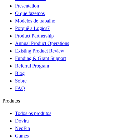
Presentation
O que fazemos
Modelos de trabalho
Porquê a Logics7
Product Partnership
Annual Product Operations
Existing Product Review
Funding & Grant Support
Referral Program
Blog
Sobre
FAQ
Produtos
Todos os produtos
Dovira
NeoFin
Games