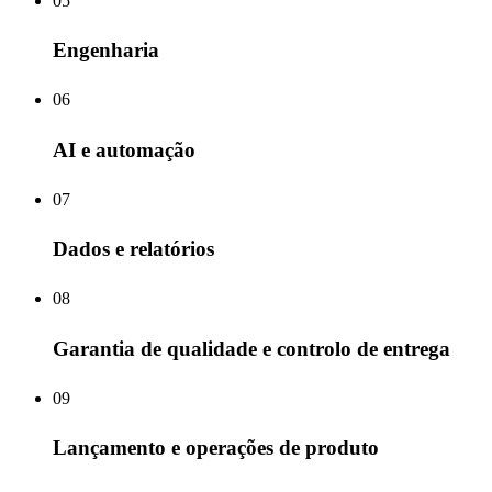
05
Engenharia
06
AI e automação
07
Dados e relatórios
08
Garantia de qualidade e controlo de entrega
09
Lançamento e operações de produto