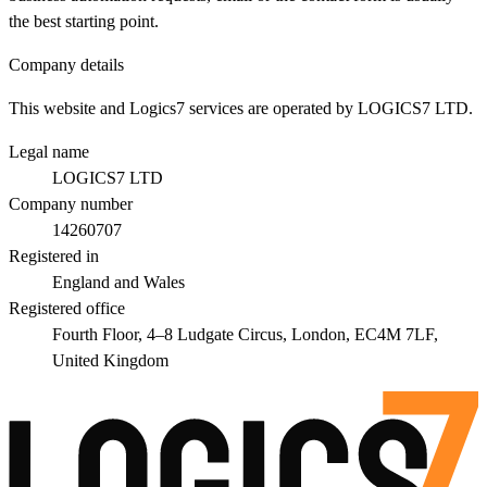
the best starting point.
Company details
This website and Logics7 services are operated by LOGICS7 LTD.
Legal name
LOGICS7 LTD
Company number
14260707
Registered in
England and Wales
Registered office
Fourth Floor, 4–8 Ludgate Circus, London, EC4M 7LF,
United Kingdom