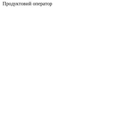
Продуктовий оператор