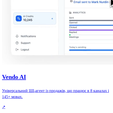
Vendo AI
Універсальний ШІ-агент із продажів, що працює в 8 каналах і
145+ мовах.
↗